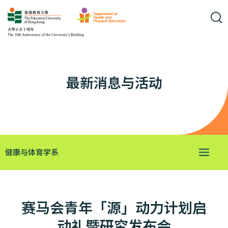
最新消息与活动
健康与体育学系
赛马会青年「源」动力计划启
动礼暨研究发布会