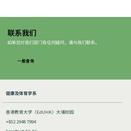
联系我们
如果您对我们部门有任何疑问，请与我们联系。
一般查询
健康及体育学系
香港教育大学（EdUHK）大埔校园
+852 2948 7994