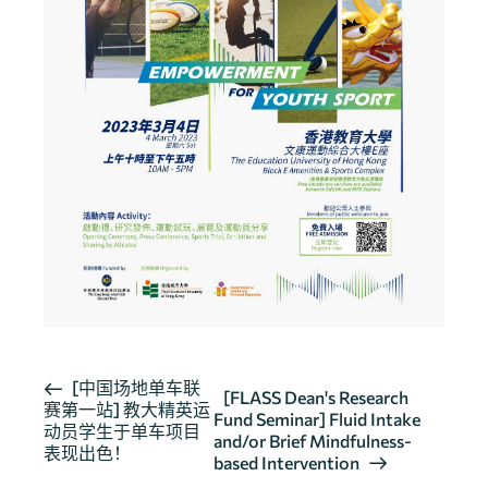
活
[中国场地单车联
[FLASS Dean's Research
赛第一站] 教大精英运
动
Fund Seminar] Fluid Intake
动员学生于单车项目
导
and/or Brief Mindfulness-
表现出色！
based Intervention
航