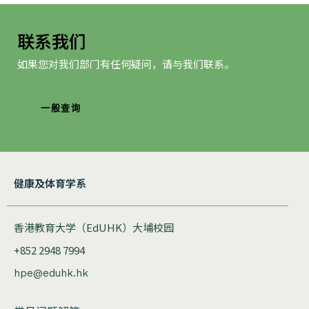
联系我们
如果您对我们部门有任何疑问，请与我们联系。
一般查询
健康及体育学系
香港教育大学（EdUHK）大埔校园
+852 2948 7994
hpe@eduhk.hk