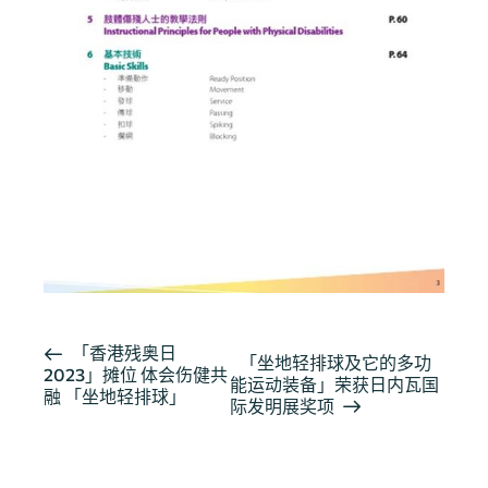
活
「香港残奥日
「坐地轻排球及它的多功
2023」摊位 体会伤健共
动
能运动装备」荣获日内瓦国
融 「坐地轻排球」
导
际发明展奖项
航