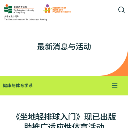
最新消息与活动
健康与体育学系
《坐地轻排球入门》现已出版
助推广适应性体育活动