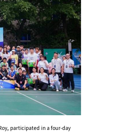
oy, participated in a four-day