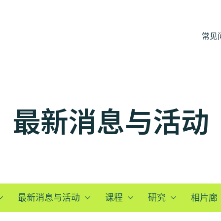
常见
最新消息与活动
最新消息与活动
课程
研究
相片廊