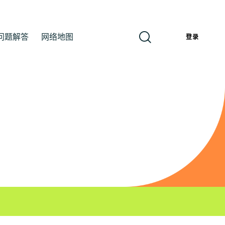
问题解答
网络地图
簡
登录