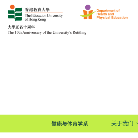
健康与体育学系
关于我们