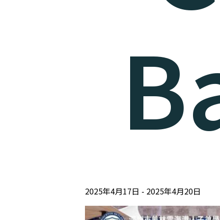
B
2025年4月17日
2025年4月20日