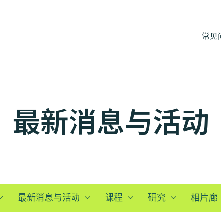
常见
最新消息与活动
最新消息与活动
课程
研究
相片廊