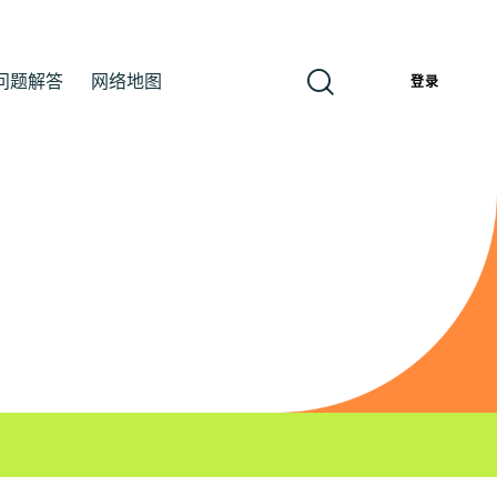
问题解答
网络地图
簡
登录