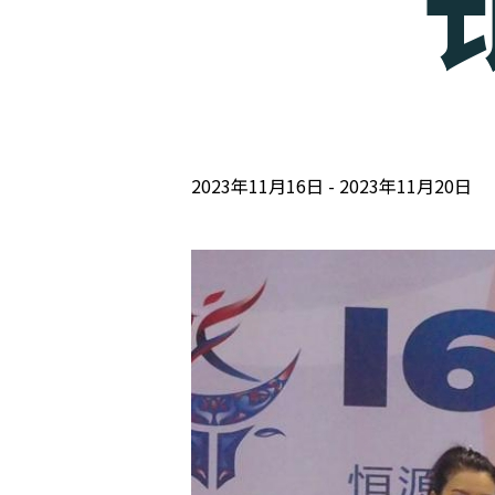
2023年11月16日
2023年11月20日