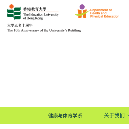
健康与体育学系
关于我们