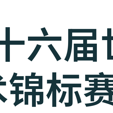
第十六届
锦标赛