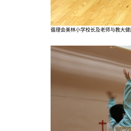
循理会美林小学校长及老师与教大健