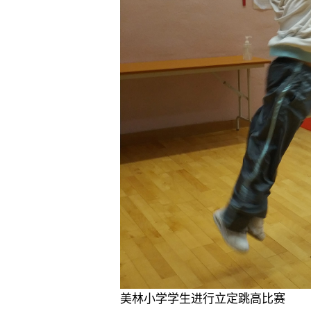
美林小学学生进行立定跳高比赛