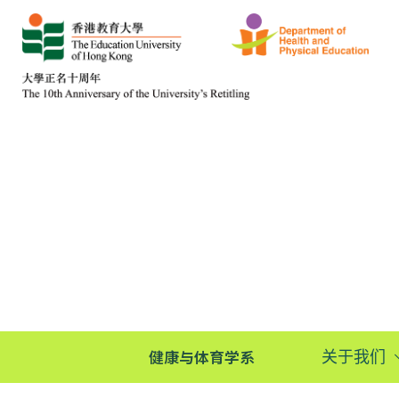
健康与体育学系
关于我们