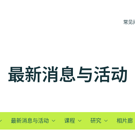
常见
最新消息与活动
最新消息与活动
课程
研究
相片廊