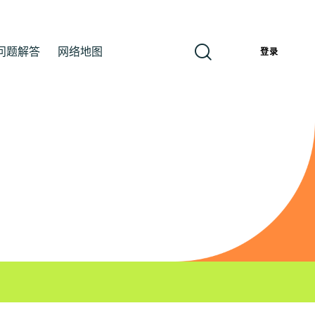
问题解答
网络地图
簡
登录