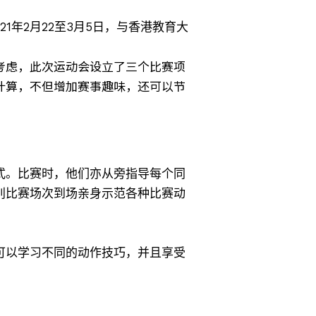
年2月22至3月5日，与香港教育大
考虑，此次运动会设立了三个比赛项
计算，不但增加赛事趣味，还可以节
式。比赛时，他们亦从旁指导每个同
别比赛场次到场亲身示范各种比赛动
可以学习不同的动作技巧，并且享受