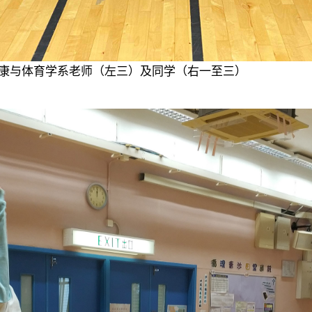
康与体育学系老师（左三）及同学（右一至三）