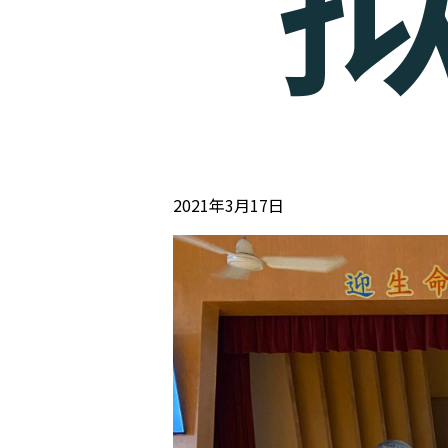
2021年3月17日