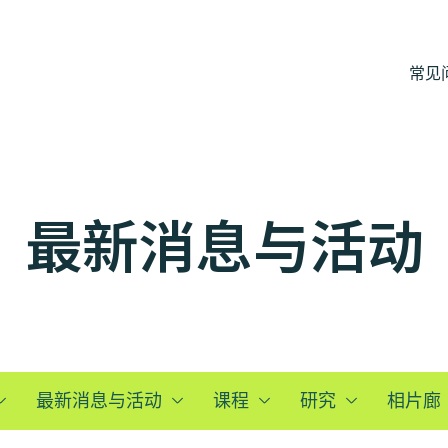
常见
最新消息与活动
最新消息与活动
课程
研究
相片廊