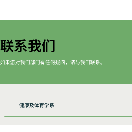
联系我们
如果您对我们部门有任何疑问，请与我们联系。
健康及体育学系
香港教育大学（EdUHK）大埔校园