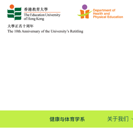
健康与体育学系
关于我们