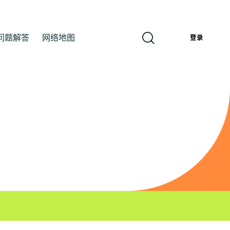
问题解答
网络地图
簡
登录