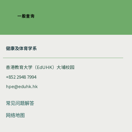
一般查询
健康及体育学系
香港教育大学（EdUHK）大埔校园
+852 2948 7994
hpe@eduhk.hk
常见问题解答
网络地图