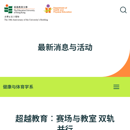
最新消息与活动
健康与体育学系
超越教育︰赛场与教室 双轨
并行