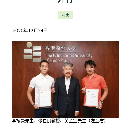
消息
2020年12月24日
李振豪先生、张仁良教授、黄金宝先生（左至右）