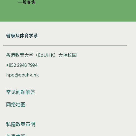
一般查询
健康及体育学系
香港教育大学（EdUHK）大埔校园
+852 2948 7994
hpe@eduhk.hk
常见问题解答
网络地图
私隐政策声明