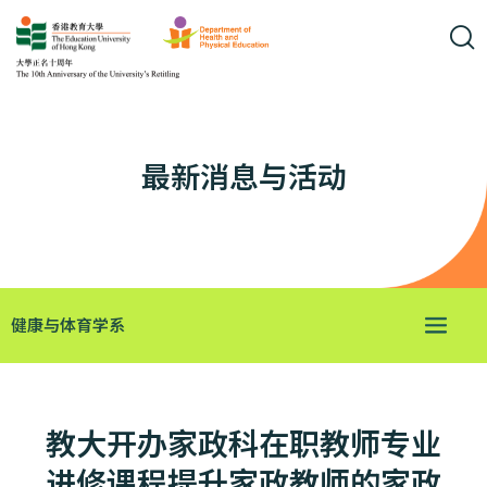
最新消息与活动
健康与体育学系
教大开办家政科在职教师专业
进修课程提升家政教师的家政