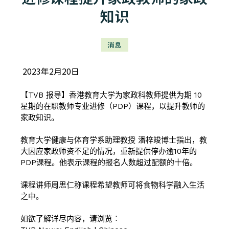
知识
消息
2023年2月20日
【TVB 报导】香港教育大学为家政科教师提供为期 10
星期的在职教师专业进修（PDP）课程，以提升教师的
家政知识。
教育大学健康与体育学系助理教授 潘梓竣博士
指出，教
大因应家政师资不足的情况，重新提供停办逾10年的
PDP课程。他表示课程的报名人数超过配额的十倍。
课程讲师周思仁称课程希望教师可将食物科学融入生活
之中。
如欲了解详尽内容，请浏览︰