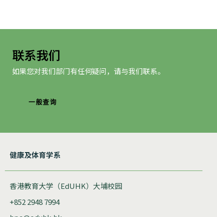
联系我们
如果您对我们部门有任何疑问，请与我们联系。
一般查询
健康及体育学系
香港教育大学（EdUHK）大埔校园
+852 2948 7994