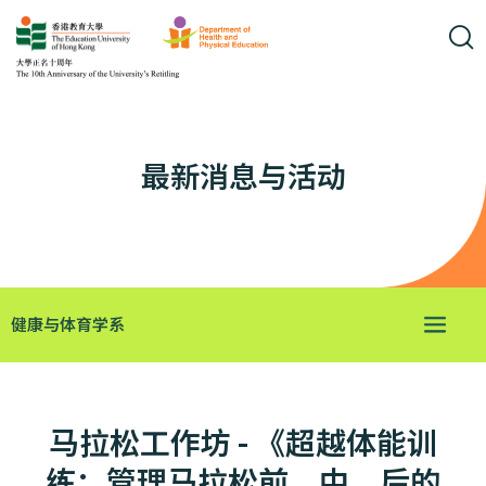
最新消息与活动
健康与体育学系
马拉松工作坊 - 《超越体能训
练：管理马拉松前、中、后的