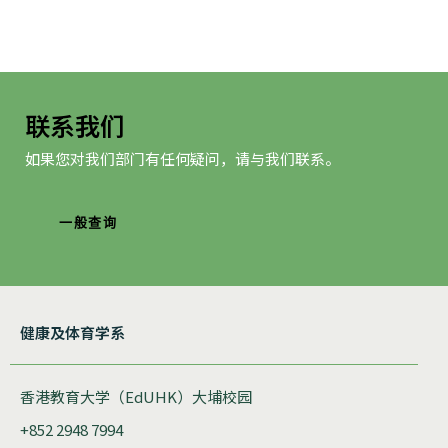
航
联系我们
如果您对我们部门有任何疑问，请与我们联系。
一般查询
健康及体育学系
香港教育大学（EdUHK）大埔校园
+852 2948 7994