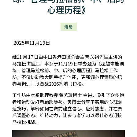
心理历程》
活动
2025年11月19日
继11 月 17 日由中国香港田径总会主席 关祺先生主讲的
马拉松讲座后，本系于11月19 日举办题为《超越体能训
练：管理马拉松前、中、后的心理历程》马拉松工作
坊，不仅协助教大跑手提升体能，更强调心理素质的培
养与调适，以备战2026香港马拉松。
工作坊由本系助理教授 黄茗瑜博士 主讲，吸引了众多跑
者和运动爱好者踊跃参与。黄博士分享了实用的心理调
适技巧，解释如何在赛前建立信心、应对焦虑，并在赛
后调整心态、维持动力，让参与者学习以最佳心态迎接
马拉松挑战。